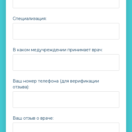
Специализация:
В каком медучреждении принимает врач:
Ваш номер телефона (для верификации
отзыва):
Ваш отзыв о враче: