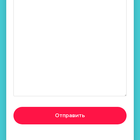
Отправить