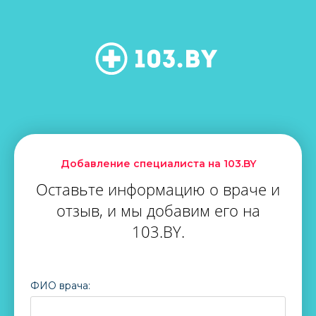
Добавление специалиста на 103.BY
Оставьте информацию о враче и
отзыв, и мы добавим его на
103.BY.
ФИО врача: