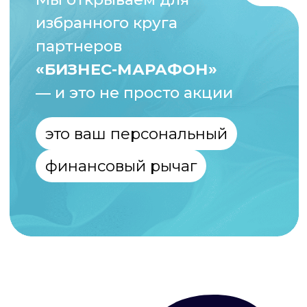
Используйте акции
и спецпредложения