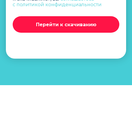
c политикой конфиденциальности
Перейти к скачиванию