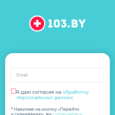
Я даю согласие на
обработку
персональных данных
* Нажимая на кнопку «Перейти
к скачиванию», вы
соглашаетесь