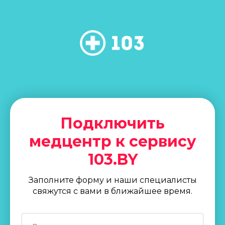
Подключить
медцентр к сервису
103.BY
Заполните форму и наши специалисты
свяжутся с вами в ближайшее время.