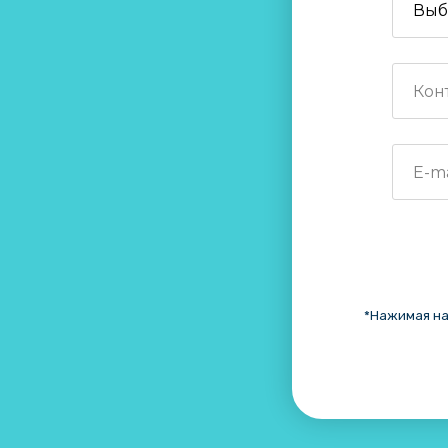
*Нажимая на