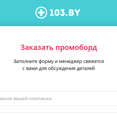
Заказать промоборд
Заполните форму и менеджер свяжется
с вами для обсуждения деталей