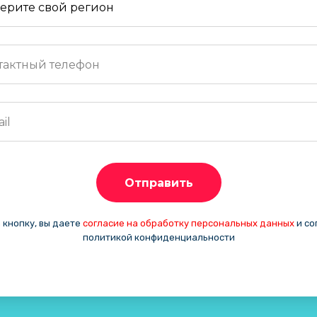
Отправить
 кнопку, вы даете
согласие на обработку персональных данных
и со
политикой конфиденциальности