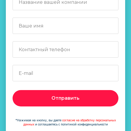
Отправить
*Нажимая на кнопку, вы даете
согласие на обработку персональных
данных
и соглашаетесь c политикой конфиденциальности