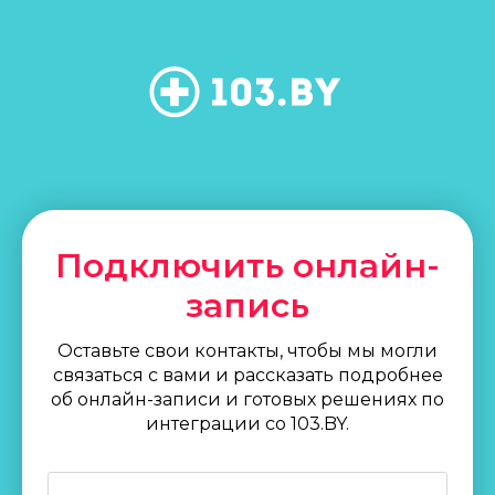
Подключить онлайн-
запись
Оставьте свои контакты, чтобы мы могли
связаться с вами и рассказать подробнее
об онлайн-записи и готовых решениях по
интеграции со 103.BY.