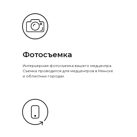
Фотосъемка
Интерьерная фотосъемка вашего медцентра.
Съемка проводится для медцентров в Минске
и областных городах.