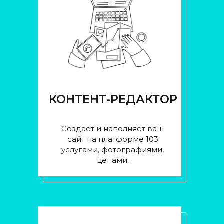
КОНТЕНТ-РЕДАКТОР
Создает и наполняет ваш
сайт на платформе 103
услугами, фотографиями,
ценами.