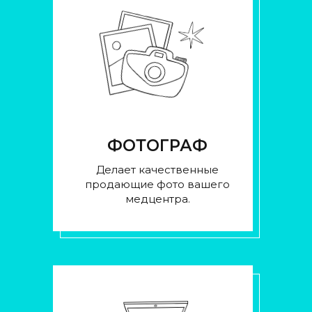
ФОТОГРАФ
Делает качественные
продающие фото вашего
медцентра.