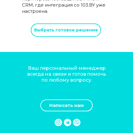
CRM, где интеграция со 103.BY уже
настроена.
Выбрать готовое решение
Ваш персональный менеджер
всегда на связи и готов помочь
по любому вопросу.
Написать нам