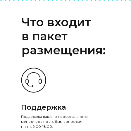
Что входит
в пакет
размещения:
Поддержка
Поддержка вашего персонального
менеджера по любым вопросам:
пн-пт, 9:00-18:00.