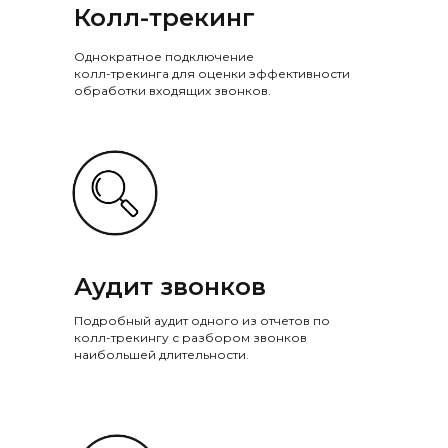
Колл-трекинг
Однократное подключение
колл-трекинга для оценки эффективности
обработки входящих звонков.
Аудит звонков
Подробный аудит одного из отчетов по
колл-трекингу с разбором звонков
наибольшей длительности.