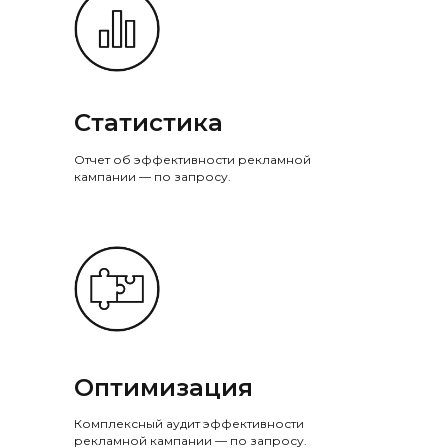
Статистика
Отчет об эффективности рекламной
кампании — по запросу.
Что входит
в пакет
размещения:
Оптимизация
Комплексный аудит эффективности
рекламной кампании — по запросу.