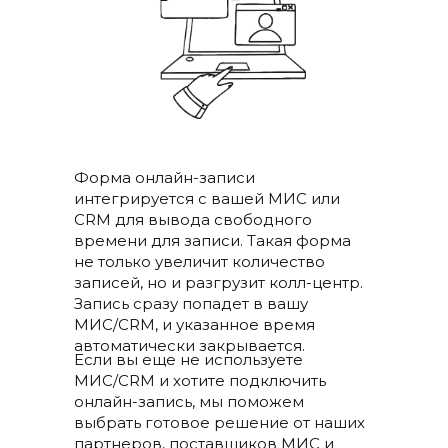
Форма онлайн-записи
интегрируется с вашей МИС или
CRM для вывода свободного
времени для записи. Такая форма
не только увеличит количество
записей, но и разгрузит колл-центр.
Запись сразу попадет в вашу
МИС/CRM, и указанное время
автоматически закрывается.
Если вы еще не используете
МИС/CRM и хотите подключить
онлайн-запись, мы поможем
выбрать готовое решение от наших
партнеров, поставщиков МИС и