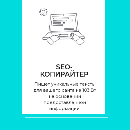
SEO-
КОПИРАЙТЕР
Пишет уникальные тексты
для вашего сайта на 103.BY
на основании
предоставленной
информации.