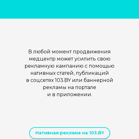
В любой момент продвижения
медцентр может усилить свою
рекламную кампанию с помощью
нативных статей, публикаций
в соцсетях 103.BY или баннерной
рекламы на портале
и в приложении.
Нативная реклама на 103.BY