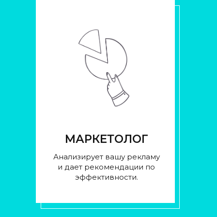
МАРКЕТОЛОГ
Анализирует вашу рекламу
и дает рекомендации по
эффективности.