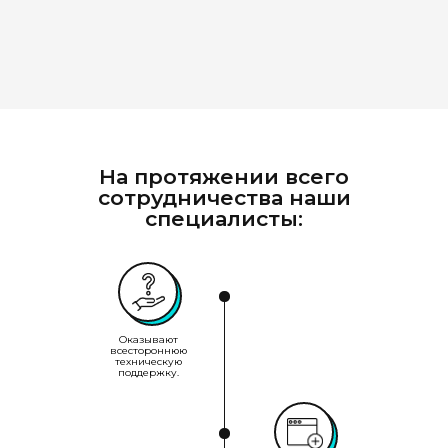
На протяжении всего
сотрудничества наши
специалисты:
Оказывают
всестороннюю
техническую
поддержку.