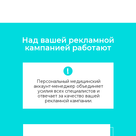
Над вашей рекламной
кампанией работают
!
Персональный медицинский
аккаунт-менеджер объединяет
усилия всех специалистов и
отвечает за качество вашей
рекламной кампании.