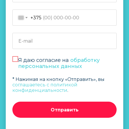
+375
Я даю согласие на
обработку
персональных данных
* Нажимая на кнопку «Отправить», вы
соглашаетесь c политикой
конфиденциальности
.
Отправить