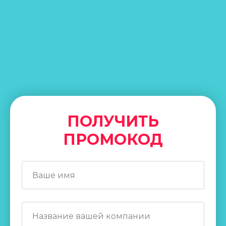
ПОЛУЧИТЬ
ПРОМОКОД