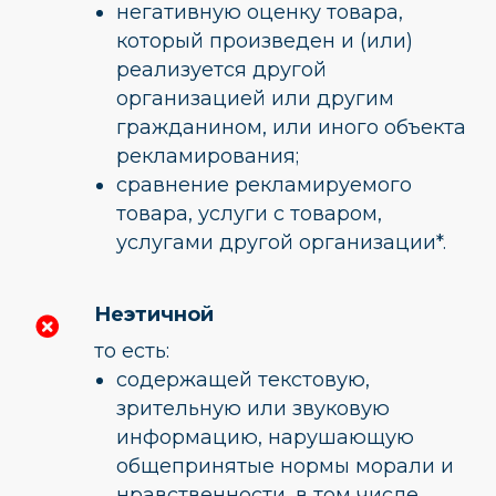
негативную оценку товара,
который произведен и (или)
реализуется другой
организацией или другим
гражданином, или иного объекта
рекламирования;
сравнение рекламируемого
товара, услуги с товаром,
услугами другой организации*.
Неэтичной
то есть:
содержащей текстовую,
зрительную или звуковую
информацию, нарушающую
общепринятые нормы морали и
нравственности, в том числе