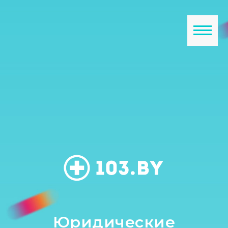
Юридические