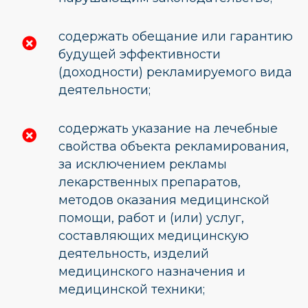
содержать обещание или гарантию
будущей эффективности
(доходности) рекламируемого вида
деятельности;
содержать указание на лечебные
свойства объекта рекламирования,
за исключением рекламы
лекарственных препаратов,
методов оказания медицинской
помощи, работ и (или) услуг,
составляющих медицинскую
деятельность, изделий
медицинского назначения и
медицинской техники;