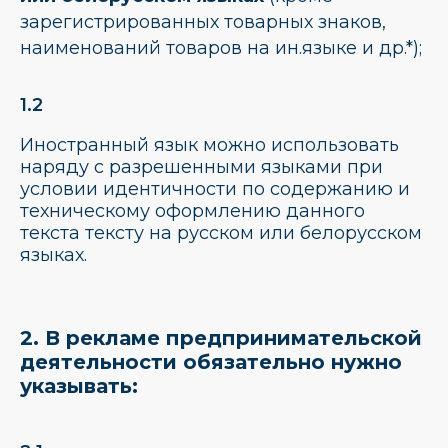
зарегистрированных товарных знаков,
наименований товаров на ин.языке и др
.*
);
1.2
Иностранный язык можно использовать
наряду с разрешенными языками при
условии идентичности по содержанию и
техническому оформлению данного
текста тексту на русском или белорусском
языках.
2. В рекламе предпринимательской
деятельности обязательно нужно
указывать: