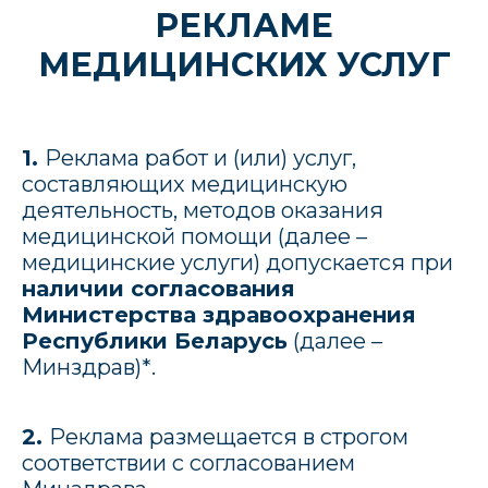
РЕКЛАМЕ
МЕДИЦИНСКИХ УСЛУГ
1.
Реклама работ и (или) услуг,
составляющих медицинскую
деятельность, методов оказания
медицинской помощи (далее –
медицинские услуги) допускается при
наличии согласования
Министерства здравоохранения
Республики Беларусь
(далее –
Минздрав)
*
.
2.
Реклама размещается в строгом
соответствии с согласованием