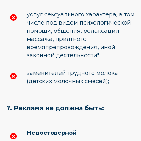
услуг сексуального характера, в том
числе под видом психологической
помощи, общения, релаксации,
массажа, приятного
времяпрепровождения, иной
законной деятельности*.
заменителей грудного молока
(детских молочных смесей);
7. Реклама не должна быть:
Недостоверной