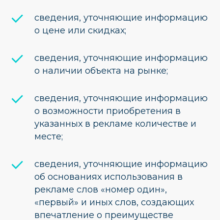
cведения, уточняющие информацию
о цене или скидках;
cведения, уточняющие информацию
о наличии объекта на рынке;
cведения, уточняющие информацию
о возможности приобретения в
указанных в рекламе количестве и
месте;
cведения, уточняющие информацию
об основаниях использования в
рекламе слов «номер один»,
«первый» и иных слов, создающих
впечатление о преимуществе