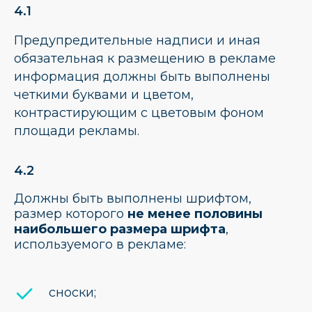
4.1
Предупредительные надписи и иная
обязательная к размещению в рекламе
информация должны быть выполнены
четкими буквами и цветом,
контрастирующим с цветовым фоном
площади рекламы.
4.2
Должны быть выполнены шрифтом,
размер которого
не менее половины
наибольшего размера шрифта
,
используемого в рекламе:
cноски;