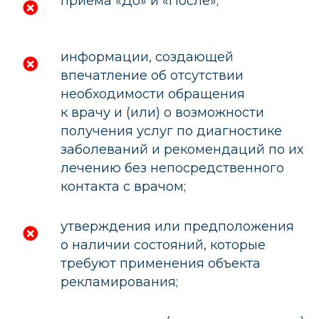
приема «До» и «После»;
информации, создающей
впечатление об отсутствии
необходимости обращения
к врачу и (или) о возможности
получения услуг по диагностике
заболеваний и рекомендаций по их
лечению без непосредственного
контакта с врачом;
утверждения или предположения
о наличии состояний, которые
требуют применения объекта
рекламирования;