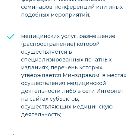
семинаров, конференций или иных
подобных мероприятий;
медицинских услуг, размещение
(распространение) которой
осуществляется в
специализированных печатных
изданиях, перечень которых
утверждается Минздравом, в местах
осуществления медицинской
деятельности либо в сети Интернет
на сайтах субъектов,
осуществляющих медицинскую
деятельность;