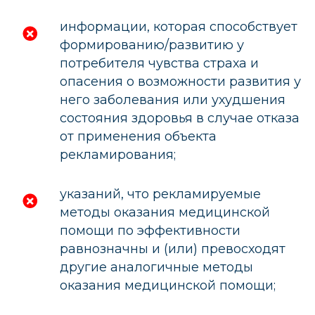
информации, которая способствует
формированию/развитию у
потребителя чувства страха и
опасения о возможности развития у
него заболевания или ухудшения
состояния здоровья в случае отказа
от применения объекта
рекламирования;
указаний, что рекламируемые
методы оказания медицинской
помощи по эффективности
равнозначны и (или) превосходят
другие аналогичные методы
оказания медицинской помощи;