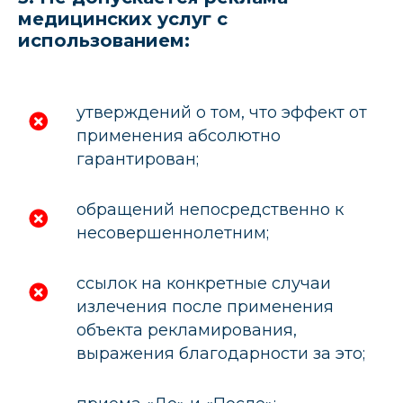
медицинских услуг с
использованием:
утверждений о том, что эффект от
применения абсолютно
гарантирован;
обращений непосредственно к
несовершеннолетним;
ссылок на конкретные случаи
излечения после применения
объекта рекламирования,
выражения благодарности за это;