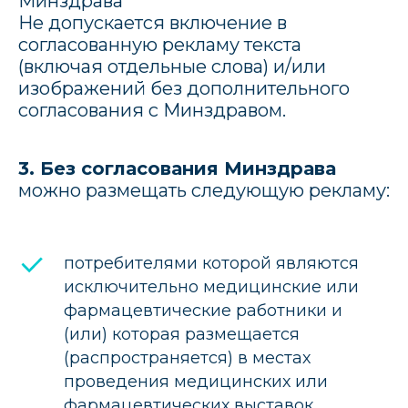
Минздрава
Не допускается включение в
согласованную рекламу текста
(включая отдельные слова) и/или
изображений без дополнительного
согласования с Минздравом.
3. Без согласования Минздрава
можно размещать следующую рекламу:
потребителями которой являются
исключительно медицинские или
фармацевтические работники и
(или) которая размещается
(распространяется) в местах
проведения медицинских или
фармацевтических выставок,