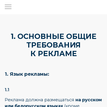
1. ОСНОВНЫЕ ОБЩИЕ
ТРЕБОВАНИЯ
К РЕКЛАМЕ
1. Язык рекламы:
1.1
Реклама должна размещаться
на русском
или белорусском языках
(кроме