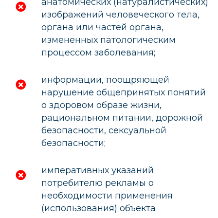
анатомических (натуралистических)
изображений человеческого тела,
органа или частей органа,
измененных патологическим
процессом заболевания;
информации, поощряющей
нарушение общепринятых понятий
о здоровом образе жизни,
рациональном питании, дорожной
безопасности, сексуальной
безопасности;
императивных указаний
потребителю рекламы о
необходимости применения
(использования) объекта