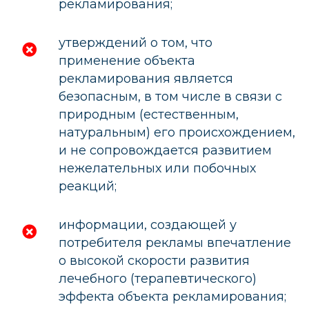
рекламирования;
утверждений о том, что
применение объекта
рекламирования является
безопасным, в том числе в связи с
природным (естественным,
натуральным) его происхождением,
и не сопровождается развитием
нежелательных или побочных
реакций;
информации, создающей у
потребителя рекламы впечатление
о высокой скорости развития
лечебного (терапевтического)
эффекта объекта рекламирования;