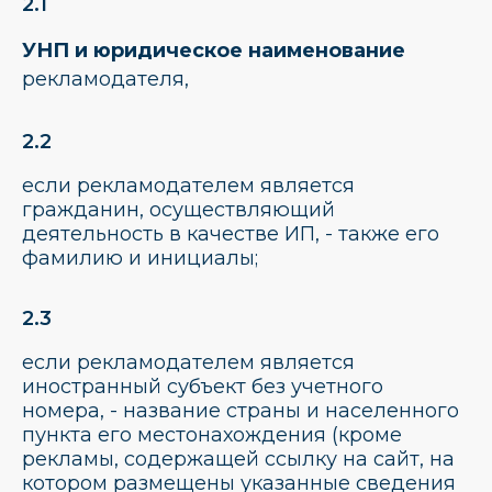
2.1
УНП и юридическое наименование
рекламодателя,
2.2
если рекламодателем является
гражданин, осуществляющий
деятельность в качестве ИП, - также его
фамилию и инициалы;
2.3
если рекламодателем является
иностранный субъект без учетного
номера, - название страны и населенного
пункта его местонахождения (кроме
рекламы, содержащей ссылку на сайт, на
котором размещены указанные сведения