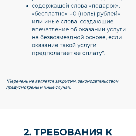
содержащей слова «подарок»,
«бесплатно», «0 (ноль) рублей»
или иные слова, создающие
впечатление об оказании услуги
на безвозмездной основе, если
оказание такой услуги
предполагает ее оплату*.
*
Перечень не является закрытым, законодательством
предусмотрены и иные случаи.
2. ТРЕБОВАНИЯ К