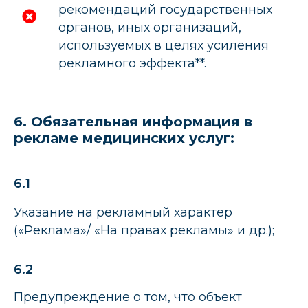
рекомендаций государственных
органов, иных организаций,
используемых в целях усиления
рекламного эффекта**.
6. Обязательная информация в
рекламе медицинских услуг:
6.1
Указание на рекламный характер
(«Реклама»/ «На правах рекламы» и др.);
6.2
Предупреждение о том, что объект