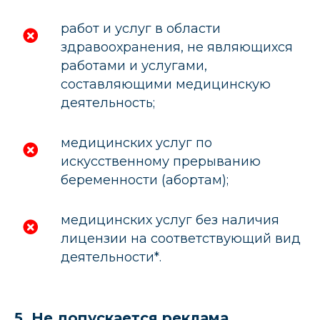
работ и услуг в области
здравоохранения, не являющихся
работами и услугами,
составляющими медицинскую
деятельность;
медицинских услуг по
искусственному прерыванию
беременности (абортам);
медицинских услуг без наличия
лицензии на соответствующий вид
деятельности
*
.
5. Не допускается реклама