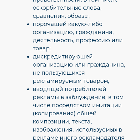
оскорбительные слова,
сравнения, образы;
порочащей какую-либо
организацию, гражданина,
деятельность, профессию или
товар;
дискредитирующей
организацию или гражданина,
не пользующихся
рекламируемым товаром;
вводящей потребителей
рекламы в заблуждение, в том
числе посредством имитации
(копирования) общей
композиции, текста,
изображения, используемых в
рекламе иного рекламодателя;