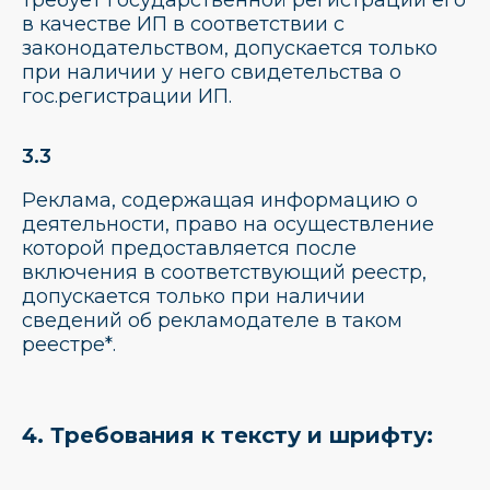
требует государственной регистрации его
в качестве ИП в соответствии с
законодательством, допускается только
при наличии у него свидетельства о
гос.регистрации ИП.
3.3
Реклама, содержащая информацию о
деятельности, право на осуществление
которой предоставляется после
включения в соответствующий реестр,
допускается только при наличии
сведений об рекламодателе в таком
реестре
*
.
4. Требования к тексту и шрифту: