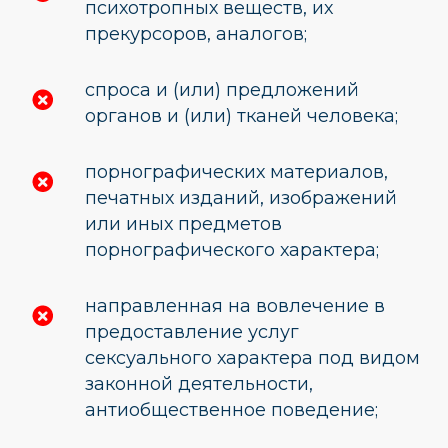
психотропных веществ, их
прекурсоров, аналогов;
спроса и (или) предложений
органов и (или) тканей человека;
порнографических материалов,
печатных изданий, изображений
или иных предметов
порнографического характера;
направленная на вовлечение в
предоставление услуг
сексуального характера под видом
законной деятельности,
антиобщественное поведение;