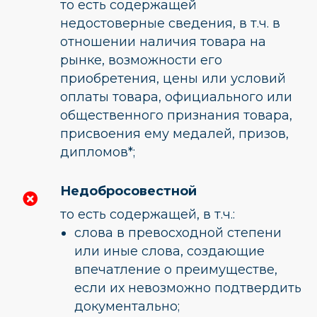
то есть содержащей
недостоверные сведения, в т.ч. в
отношении наличия товара на
рынке, возможности его
приобретения, цены или условий
оплаты товара, официального или
общественного признания товара,
присвоения ему медалей, призов,
дипломов*;
Недобросовестной
то есть содержащей, в т.ч.:
слова в превосходной степени
или иные слова, создающие
впечатление о преимуществе,
если их невозможно подтвердить
документально;