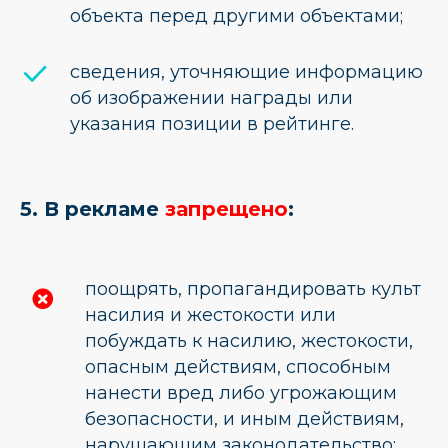
объекта перед другими объектами;
cведения, уточняющие информацию
об изображении награды или
указания позиции в рейтинге.
5. В рекламе
запрещено
:
поощрять, пропагандировать культ
насилия и жестокости или
побуждать к насилию, жестокости,
опасным действиям, способным
нанести вред либо угрожающим
безопасности, и иным действиям,
нарушающим законодательство;