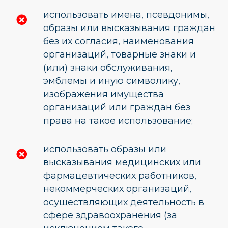
использовать имена, псевдонимы,
образы или высказывания граждан
без их согласия, наименования
организаций, товарные знаки и
(или) знаки обслуживания,
эмблемы и иную символику,
изображения имущества
организаций или граждан без
права на такое использование;
использовать образы или
высказывания медицинских или
фармацевтических работников,
некоммерческих организаций,
осуществляющих деятельность в
сфере здравоохранения (за