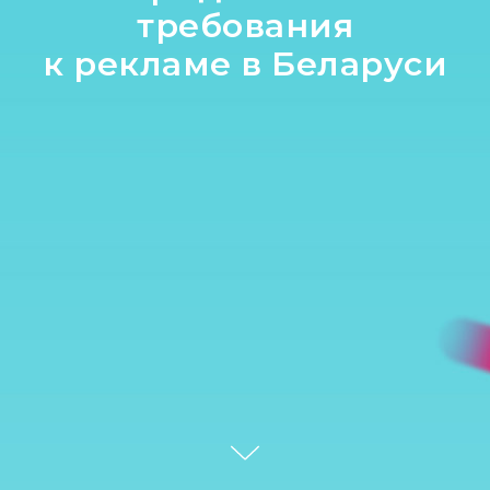
требования
к рекламе в Беларуси