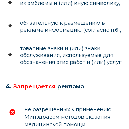
их эмблемы и (или) иную символику,
обязательную к размещению в
рекламе информацию
(согласно п.6)
,
товарные знаки и (или) знаки
обслуживания, используемые для
обозначения этих работ и (или) услуг.
4.
Запрещается
реклама
не разрешенных к применению
Минздравом методов оказания
медицинской помощи;