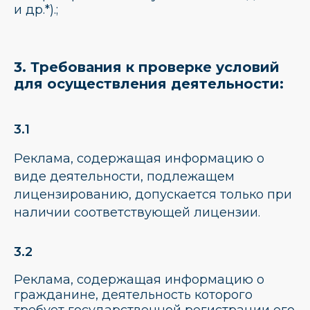
и др.
*
).;
3. Требования к проверке условий
для осуществления деятельности:
3.1
Реклама, содержащая информацию о
виде деятельности, подлежащем
лицензированию, допускается только при
наличии соответствующей лицензии.
3.2
Реклама, содержащая информацию о
гражданине, деятельность которого