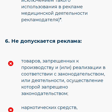
исключением такого
использования в рекламе
медицинской деятельности
рекламодателя)*.
6. Не допускается реклама:
товаров, запрещенных к
производству и (или) реализации в
соответствии с законодательством,
или деятельности, осуществление
которой запрещено
законодательством;
наркотических средств,