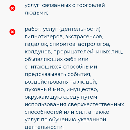
услуг, связанных с торговлей
людьми;
работ, услуг (деятельности)
гипнотизеров, экстрасенсов,
гадалок, спиритов, астрологов,
колдунов, прорицателей, иных лиц,
объявляющих себя или
считающихся способными
предсказывать события,
воздействовать на людей,
духовный мир, имущество,
окружающую среду путем
использования сверхъестественных
способностей или сил, а также
услуг по обучению указанной
деятельности;