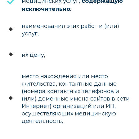
медицинских услуг,
содержащую
исключительно
:
наименования этих работ и (или)
услуг,
их цену,
место нахождения или место
жительства, контактные данные
(номера контактных телефонов и
(или) доменные имена сайтов в сети
Интернет) организаций или ИП,
осуществляющих медицинскую
деятельность,