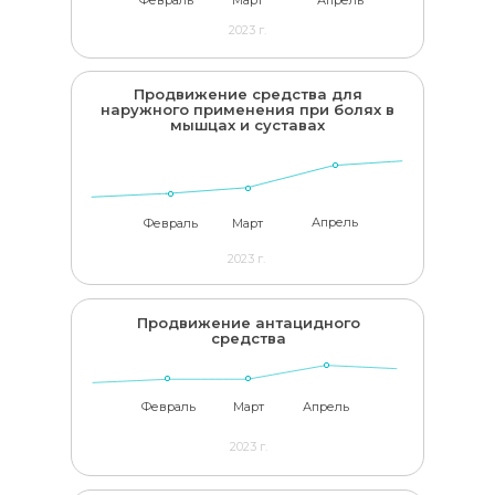
Февраль
Март
Апрель
2023 г.
Продвижение средства для
наружного применения при болях в
мышцах и суставах
Апрель
Февраль
Март
2023 г.
Продвижение антацидного
средства
Февраль
Март
Апрель
2023 г.